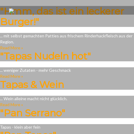
"Hmm, das ist ein leckerer
Burger!"
... mit selbst gemachten Patties aus frischem Rinderhackfleisch aus der
Region.
Read More »
"Tapas Nudeln hot"
... weniger Zutaten - mehr Geschmack
Read More »
Tapas & Wein
... Wein alleine macht nicht glücklich.
Read More »
"Pan Serrano"
Tapas - klein aber fein