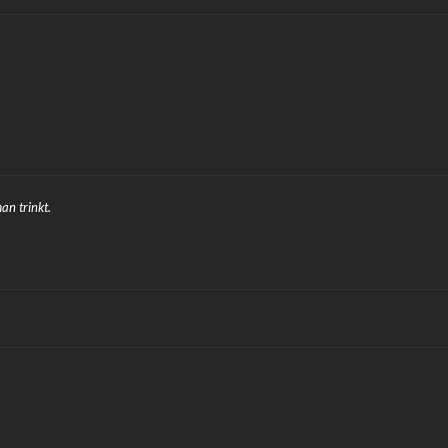
an trinkt.